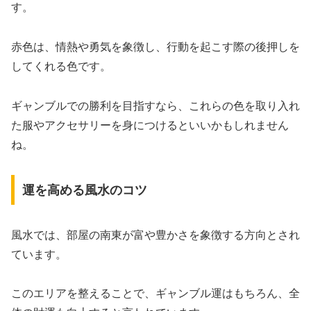
す。
赤色は、情熱や勇気を象徴し、行動を起こす際の後押しを
してくれる色です。
ギャンブルでの勝利を目指すなら、これらの色を取り入れ
た服やアクセサリーを身につけるといいかもしれません
ね。
運を高める風水のコツ
風水では、部屋の南東が富や豊かさを象徴する方向とされ
ています。
このエリアを整えることで、ギャンブル運はもちろん、全