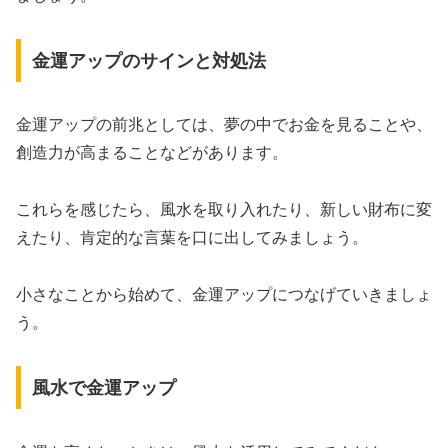
金運アップのサインと対処法
金運アップの前兆としては、夢の中でお金を見ることや、
創造力が高まることなどがあります。
これらを感じたら、風水を取り入れたり、新しい財布に変
えたり、肯定的な言葉を口に出してみましょう。
小さなことから始めて、金運アップにつなげていきましょ
う。
風水で金運アップ