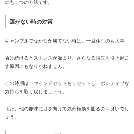
のも一つの方法です。
運がない時の対策
ギャンブルでなかなか勝てない時は、一旦休むのも大事。
負け続けるとストレスが溜まり、さらなる損失を引き起こ
す原因にもなりかねません。
この時期は、マインドセットをリセットし、ポジティブな
気持ちを取り戻しましょう。
また、他の趣味に目を向けて気分転換を図るのも良いでし
ょう。