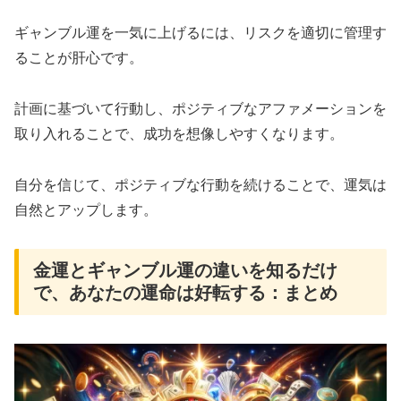
ギャンブル運を一気に上げるには、リスクを適切に管理す
ることが肝心です。
計画に基づいて行動し、ポジティブなアファメーションを
取り入れることで、成功を想像しやすくなります。
自分を信じて、ポジティブな行動を続けることで、運気は
自然とアップします。
金運とギャンブル運の違いを知るだけ
で、あなたの運命は好転する：まとめ