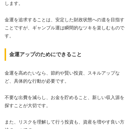
します。
金運を追求することは、安定した財政状態への道を目指す
ことですが、ギャンブル運は瞬間的なツキを楽しむもので
す。
金運アップのためにできること
金運を高めたいなら、節約や賢い投資、スキルアップな
ど、具体的な行動が必要です。
不要な出費を減らし、お金を貯めること、新しい収入源を
探すことが大切です。
また、リスクを理解して行う投資も、資産を増やす良い方