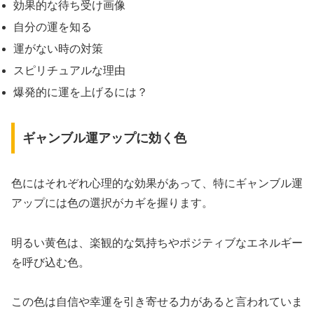
効果的な待ち受け画像
自分の運を知る
運がない時の対策
スピリチュアルな理由
爆発的に運を上げるには？
ギャンブル運アップに効く色
色にはそれぞれ心理的な効果があって、特にギャンブル運
アップには色の選択がカギを握ります。
明るい黄色は、楽観的な気持ちやポジティブなエネルギー
を呼び込む色。
この色は自信や幸運を引き寄せる力があると言われていま