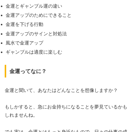
金運とギャンブル運の違い
金運アップのためにできること
金運を下げる行動
金運アップのサインと対処法
風水で金運アップ
ギャンブルは適度に楽しむ
金運ってなに？
金運と聞いて、あなたはどんなことを想像しますか？
もしかすると、急にお金持ちになることを夢見ているかも
しれませんね。
でも実は、金運とはもっと身近なもので、日々の仕事の成