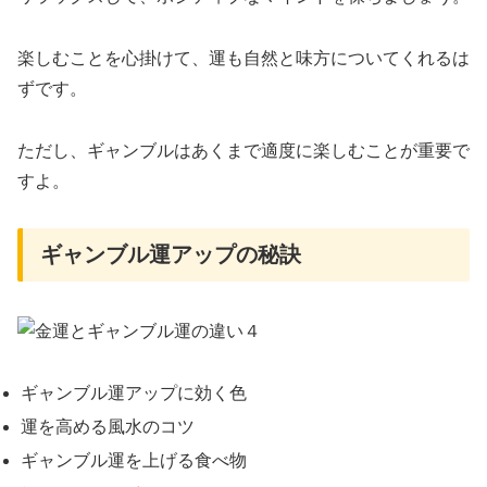
楽しむことを心掛けて、運も自然と味方についてくれるは
ずです。
ただし、ギャンブルはあくまで適度に楽しむことが重要で
すよ。
ギャンブル運アップの秘訣
ギャンブル運アップに効く色
運を高める風水のコツ
ギャンブル運を上げる食べ物