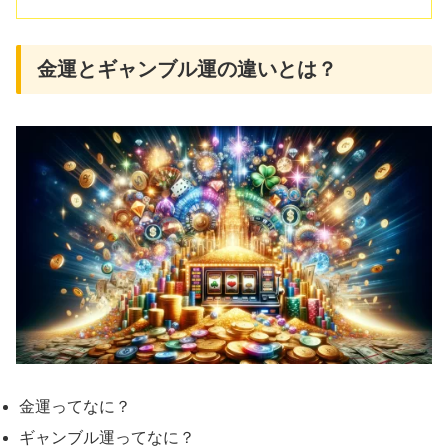
金運とギャンブル運の違いとは？
金運ってなに？
ギャンブル運ってなに？