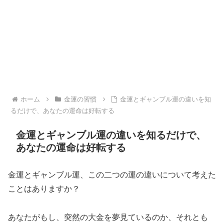
ホーム
金運の習慣
金運とギャンブル運の違いを知
るだけで、あなたの運命は好転する
金運とギャンブル運の違いを知るだけで、
あなたの運命は好転する
金運とギャンブル運、この二つの運の違いについて考えた
ことはありますか？
あなたがもし、突然の大金を夢見ているのか、それとも