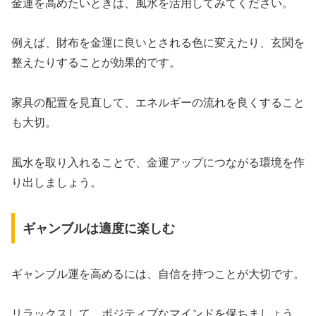
金運を高めたいときは、風水を活用してみてください。
例えば、財布を金運に良いとされる色に変えたり、玄関を
整えたりすることが効果的です。
家具の配置を見直して、エネルギーの流れを良くすること
も大切。
風水を取り入れることで、金運アップにつながる環境を作
り出しましょう。
ギャンブルは適度に楽しむ
ギャンブル運を高めるには、自信を持つことが大切です。
リラックスして、ポジティブなマインドを保ちましょう。