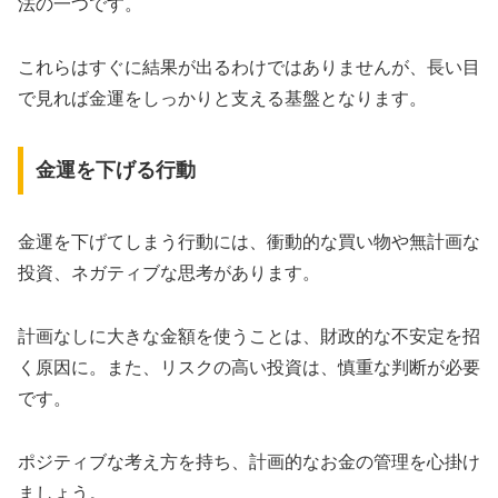
法の一つです。
これらはすぐに結果が出るわけではありませんが、長い目
で見れば金運をしっかりと支える基盤となります。
金運を下げる行動
金運を下げてしまう行動には、衝動的な買い物や無計画な
投資、ネガティブな思考があります。
計画なしに大きな金額を使うことは、財政的な不安定を招
く原因に。また、リスクの高い投資は、慎重な判断が必要
です。
ポジティブな考え方を持ち、計画的なお金の管理を心掛け
ましょう。