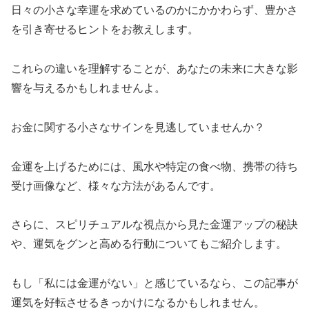
日々の小さな幸運を求めているのかにかかわらず、豊かさ
を引き寄せるヒントをお教えします。
これらの違いを理解することが、あなたの未来に大きな影
響を与えるかもしれませんよ。
お金に関する小さなサインを見逃していませんか？
金運を上げるためには、風水や特定の食べ物、携帯の待ち
受け画像など、様々な方法があるんです。
さらに、スピリチュアルな視点から見た金運アップの秘訣
や、運気をグンと高める行動についてもご紹介します。
もし「私には金運がない」と感じているなら、この記事が
運気を好転させるきっかけになるかもしれません。