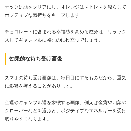
ナッツは頭をクリアにし、オレンジはストレスを減らして
ポジティブな気持ちをキープします。
チョコレートに含まれる幸福感を高める成分は、リラック
スしてギャンブルに臨むのに役立つでしょう。
効果的な待ち受け画像
スマホの待ち受け画像は、毎日目にするものだから、運気
に影響を与えることがあります。
金運やギャンブル運を象徴する画像、例えば金貨や四葉の
クローバーなどを選ぶと、ポジティブなエネルギーを受け
取りやすくなります。