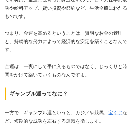
功や給料アップ、賢い投資や節約など、生活全般にわたる
ものです。
つまり、金運を高めるということは、賢明なお金の管理
と、持続的な努力によって経済的な安定を築くことなんで
す。
金運は、一夜にして手に入るものではなく、じっくりと時
間をかけて築いていくものなんですよ。
ギャンブル運ってなに？
一方で、ギャンブル運というと、カジノや競馬、
宝くじ
な
ど、短期的な成功を左右する運気を指します。