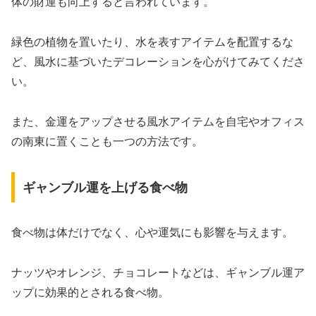
体の財運も向上すると言われています。
緑色の植物を置いたり、水を表すアイテムを配置するな
ど、風水に基づいたデコレーションを心がけてみてくださ
い。
また、金運をアップさせる風水アイテムを自宅やオフィス
の南東に置くことも一つの方法です。
ギャンブル運を上げる食べ物
食べ物は体だけでなく、心や運気にも影響を与えます。
ナッツやオレンジ、チョコレートなどは、ギャンブル運ア
ップに効果的とされる食べ物。