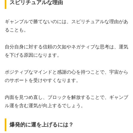
スピリチュアルな理由
ギャンブルで勝てないのには、スピリチュアルな理由があ
ることも。
自分自身に対する信頼の欠如やネガティブな思考は、運気
を下げる原因になります。
ポジティブなマインドと感謝の心を持つことで、宇宙から
のサポートを受けやすくなります。
内面を見つめ直し、ブロックを解放することで、ギャンブ
ル運を含む運気が向上するでしょう。
爆発的に運を上げるには？