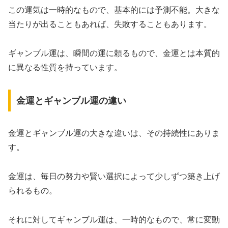
この運気は一時的なもので、基本的には予測不能。大きな
当たりが出ることもあれば、失敗することもあります。
ギャンブル運は、瞬間の運に頼るもので、金運とは本質的
に異なる性質を持っています。
金運とギャンブル運の違い
金運とギャンブル運の大きな違いは、その持続性にありま
す。
金運は、毎日の努力や賢い選択によって少しずつ築き上げ
られるもの。
それに対してギャンブル運は、一時的なもので、常に変動