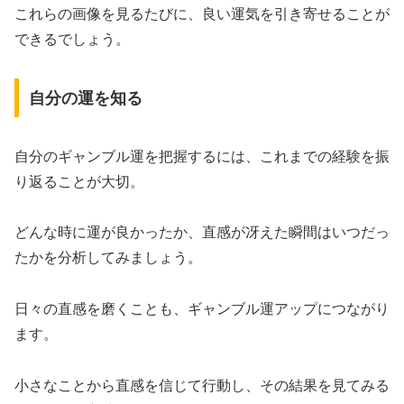
これらの画像を見るたびに、良い運気を引き寄せることが
できるでしょう。
自分の運を知る
自分のギャンブル運を把握するには、これまでの経験を振
り返ることが大切。
どんな時に運が良かったか、直感が冴えた瞬間はいつだっ
たかを分析してみましょう。
日々の直感を磨くことも、ギャンブル運アップにつながり
ます。
小さなことから直感を信じて行動し、その結果を見てみる