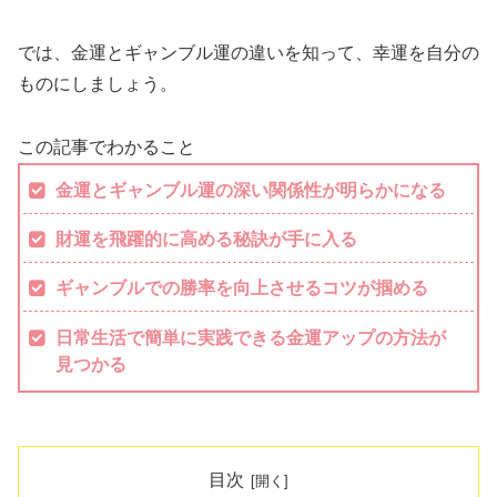
では、金運とギャンブル運の違いを知って、幸運を自分の
ものにしましょう。
この記事でわかること
金運とギャンブル運の深い関係性が明らかになる
財運を飛躍的に高める秘訣が手に入る
ギャンブルでの勝率を向上させるコツが掴める
日常生活で簡単に実践できる金運アップの方法が
見つかる
目次