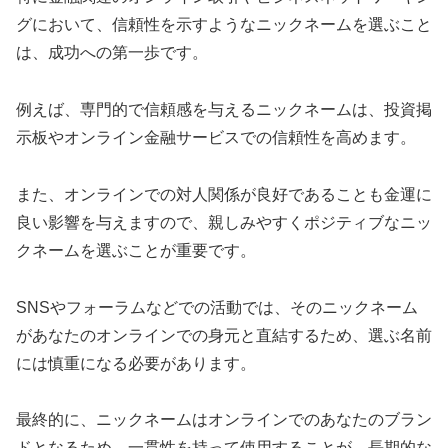
グにおいて、信頼性を示すようなニックネームを選ぶこと
は、成功への第一歩です。
例えば、専門的で信頼感を与えるニックネームは、投資掲
示板やオンライン金融サービスでの信頼性を高めます。
また、オンラインでの対人関係が良好であることも金運に
良い影響を与えますので、親しみやすくポジティブなニッ
クネームを選ぶことが重要です。
SNSやフォーラムなどでの活動では、そのニックネーム
があなたのオンラインでの身元と直結するため、選ぶ名前
には慎重になる必要があります。
最終的に、ニックネームはオンラインでのあなたのブラン
ドとなるため、一貫性を持って使用することが、長期的な