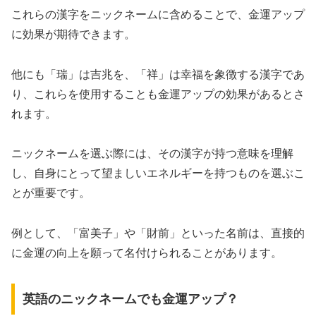
これらの漢字をニックネームに含めることで、金運アップ
に効果が期待できます。
他にも「瑞」は吉兆を、「祥」は幸福を象徴する漢字であ
り、これらを使用することも金運アップの効果があるとさ
れます。
ニックネームを選ぶ際には、その漢字が持つ意味を理解
し、自身にとって望ましいエネルギーを持つものを選ぶこ
とが重要です。
例として、「富美子」や「財前」といった名前は、直接的
に金運の向上を願って名付けられることがあります。
英語のニックネームでも金運アップ？