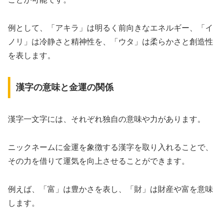
例として、「アキラ」は明るく前向きなエネルギー、「イ
ノリ」は冷静さと精神性を、「ウタ」は柔らかさと創造性
を表します。
漢字の意味と金運の関係
漢字一文字には、それぞれ独自の意味や力があります。
ニックネームに金運を象徴する漢字を取り入れることで、
その力を借りて運気を向上させることができます。
例えば、「富」は豊かさを表し、「財」は財産や富を意味
します。