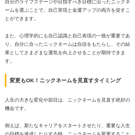
自分のライフステージや目指すべき目標に沿ったニックネ
ームを選ぶことで、自己実現と金運アップの両方を促すこ
とができます。
また、心理学的にも自己認識と自己表現の一致が重要であ
り、自分に合ったニックネームは自信をもたらし、その結
果としてさまざまな運気を向上させることが期待できま
す。
変更もOK！ニックネームを見直すタイミング
人生の大きな変化や節目は、ニックネームを見直す絶好の
機会です。
例えば、新たなキャリアをスタートさせたり、重要な人生
の目標を達成したりする時、ニックネームを変更すること