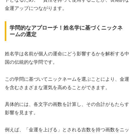
金運アップにつながります。
学問的なアプローチ！姓名学に基づくニックネ
ームの選定
姓名学は名前が個人の運命にどう影響するかを解析する中
国の伝統的な学問です。
この学問に基づいてニックネームを選ぶことにより、金運
を含むさまざまな運気を高めることができます。
具体的には、各文字の画数を計算し、その合計がもたらす
影響を見ます。
例えば、「金運を上げる」とされる吉数を持つ画数をニッ