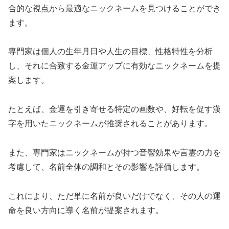
合的な視点から最適なニックネームを見つけることができ
ます。
専門家は個人の生年月日や人生の目標、性格特性を分析
し、それに合致する金運アップに有効なニックネームを提
案します。
たとえば、金運を引き寄せる特定の画数や、好転を促す漢
字を用いたニックネームが推奨されることがあります。
また、専門家はニックネームが持つ音響効果や言霊の力を
考慮して、名前全体の調和とその影響を評価します。
これにより、ただ単に名前が良いだけでなく、その人の運
命を良い方向に導く名前が提案されます。