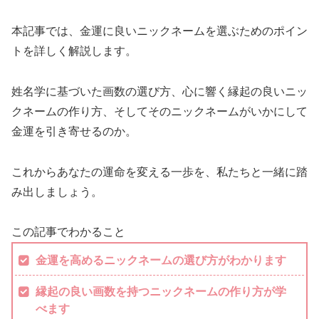
本記事では、金運に良いニックネームを選ぶためのポイン
トを詳しく解説します。
姓名学に基づいた画数の選び方、心に響く縁起の良いニッ
クネームの作り方、そしてそのニックネームがいかにして
金運を引き寄せるのか。
これからあなたの運命を変える一歩を、私たちと一緒に踏
み出しましょう。
この記事でわかること
金運を高めるニックネームの選び方がわかります
縁起の良い画数を持つニックネームの作り方が学
べます