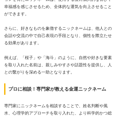
幸福感を感じさせるため、全体的な運気を向上させること
ができます。
さらに、好きなものを象徴するニックネームは、他人との
会話や交流の中で自己表現の手段となり、個性を際立たせ
る効果があります。
例えば、「桜子」や「海斗」のように、自然や好きな要素
を取り入れた名前は、親しみやすさや話題性を提供し、人
との繋がりを深める一助となります。
プロに相談！専門家が教える金運ニックネーム
専門家にニックネームを相談することで、姓名判断や風
水、心理学的アプローチを取り入れた、より科学的かつ総