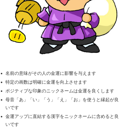
名前の意味がその人の金運に影響を与えます
特定の画数は明確に金運を向上させます
ポジティブな印象のニックネームは金運を良くします
母音「あ」「い」「う」「え」「お」を使うと縁起が良
いです
金運アップに直結する漢字をニックネームに含めると良
いです