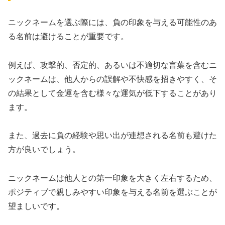
ニックネームを選ぶ際には、負の印象を与える可能性のあ
る名前は避けることが重要です。
例えば、攻撃的、否定的、あるいは不適切な言葉を含むニ
ックネームは、他人からの誤解や不快感を招きやすく、そ
の結果として金運を含む様々な運気が低下することがあり
ます。
また、過去に負の経験や思い出が連想される名前も避けた
方が良いでしょう。
ニックネームは他人との第一印象を大きく左右するため、
ポジティブで親しみやすい印象を与える名前を選ぶことが
望ましいです。