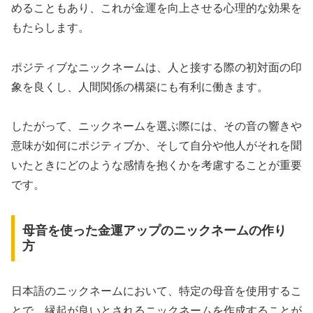
めることもあり、これが金運を向上させる心理的な効果を
もたらします。
ポジティブなニックネームは、人と接する際の初対面の印
象を良くし、人間関係の構築にも有利に働きます。
したがって、ニックネームを選ぶ際には、その音の響きや
意味が如何にポジティブか、そして自分や他人がそれを聞
いたときにどのような感情を抱くかを考慮することが重要
です。
母音を使った金運アップのニックネームの作り
方
日本語のニックネームにおいて、特定の母音を使用するこ
とで、縁起が良いとされるニックネームを作成することが