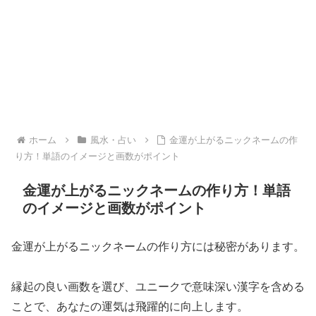
ホーム
風水・占い
金運が上がるニックネームの作
り方！単語のイメージと画数がポイント
金運が上がるニックネームの作り方！単語
のイメージと画数がポイント
金運が上がるニックネームの作り方には秘密があります。
縁起の良い画数を選び、ユニークで意味深い漢字を含める
ことで、あなたの運気は飛躍的に向上します。