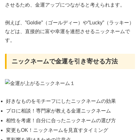
させるため、金運アップにつながると考えられます。
例えば、”Goldie”（ゴールディー）や”Lucky”（ラッキー）
などは、直接的に富や幸運を連想させるニックネームで
す。
ニックネームで金運を引き寄せる方法
好きなものをモチーフにしたニックネームの効果
プロに相談！専門家が教える金運ニックネーム
相性を考慮！自分に合ったニックネームの選び方
変更もOK！ニックネームを見直すタイミング
悪影響を避けるための注意点