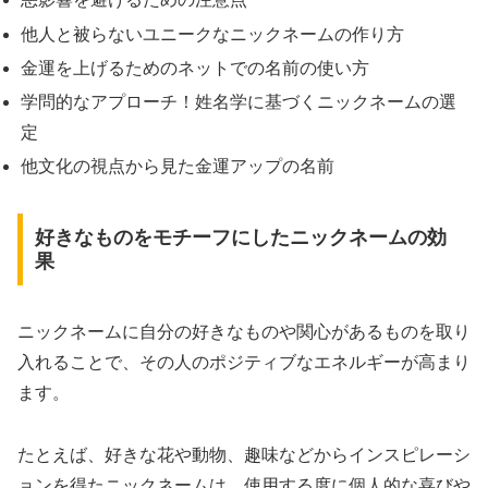
他人と被らないユニークなニックネームの作り方
金運を上げるためのネットでの名前の使い方
学問的なアプローチ！姓名学に基づくニックネームの選
定
他文化の視点から見た金運アップの名前
好きなものをモチーフにしたニックネームの効
果
ニックネームに自分の好きなものや関心があるものを取り
入れることで、その人のポジティブなエネルギーが高まり
ます。
たとえば、好きな花や動物、趣味などからインスピレーシ
ョンを得たニックネームは、使用する度に個人的な喜びや