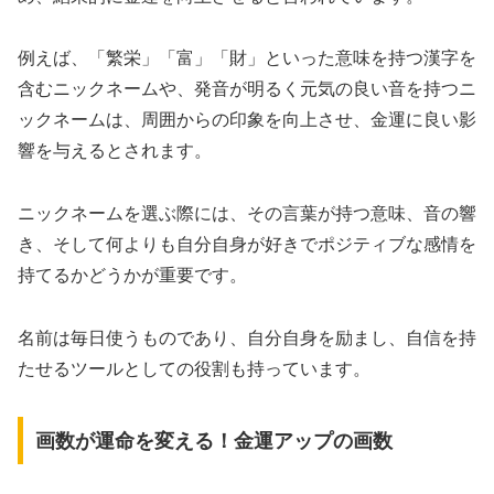
例えば、「繁栄」「富」「財」といった意味を持つ漢字を
含むニックネームや、発音が明るく元気の良い音を持つニ
ックネームは、周囲からの印象を向上させ、金運に良い影
響を与えるとされます。
ニックネームを選ぶ際には、その言葉が持つ意味、音の響
き、そして何よりも自分自身が好きでポジティブな感情を
持てるかどうかが重要です。
名前は毎日使うものであり、自分自身を励まし、自信を持
たせるツールとしての役割も持っています。
画数が運命を変える！金運アップの画数