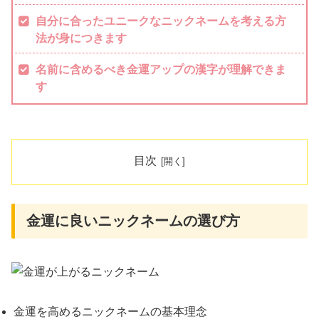
自分に合ったユニークなニックネームを考える方
法が身につきます
名前に含めるべき金運アップの漢字が理解できま
す
目次
金運に良いニックネームの選び方
金運を高めるニックネームの基本理念