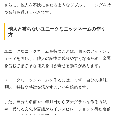
さらに、他人を不快にさせるようなダブルミーニングを持
つ名前も避けるべきです。
他人と被らないユニークなニックネームの作り
方
ユニークなニックネームを持つことは、個人のアイデンテ
ィティを強化し、他人の記憶に残りやすくなるため、金運
を含むさまざまな運気を引き寄せる効果があります。
ユニークなニックネームを作るには、まず、自分の趣味、
興味、特技や特徴を活かすことから始めます。
また、自分の名前や生年月日からアナグラムを作る方法
や、異なる文化や言語からインスピレーションを得た名前