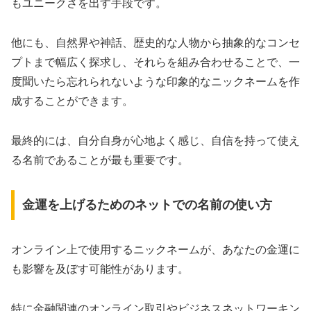
もユニークさを出す手段です。
他にも、自然界や神話、歴史的な人物から抽象的なコンセ
プトまで幅広く探求し、それらを組み合わせることで、一
度聞いたら忘れられないような印象的なニックネームを作
成することができます。
最終的には、自分自身が心地よく感じ、自信を持って使え
る名前であることが最も重要です。
金運を上げるためのネットでの名前の使い方
オンライン上で使用するニックネームが、あなたの金運に
も影響を及ぼす可能性があります。
特に金融関連のオンライン取引やビジネスネットワーキン