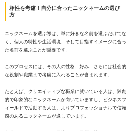
相性を考慮！自分に合ったニックネームの選び
方
ニックネームを選ぶ際は、単に好きな名前を選ぶだけでな
く、個人の特性や生活環境、そして目指すイメージに合っ
た名前を選ぶことが重要です。
このプロセスには、その人の性格、好み、さらには社会的
な役割や職業まで考慮に入れることが含まれます。
たとえば、クリエイティブな職業に就いている人は、独創
的で印象的なニックネームが向いていますし、ビジネスフ
ィールドで活動する人は、よりプロフェッショナルで信頼
感のあるニックネームが適しています。