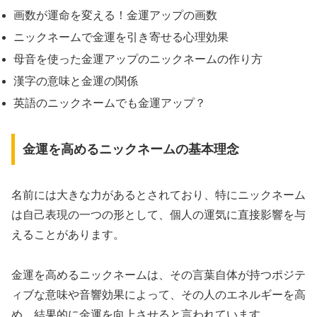
画数が運命を変える！金運アップの画数
ニックネームで金運を引き寄せる心理効果
母音を使った金運アップのニックネームの作り方
漢字の意味と金運の関係
英語のニックネームでも金運アップ？
金運を高めるニックネームの基本理念
名前には大きな力があるとされており、特にニックネーム
は自己表現の一つの形として、個人の運気に直接影響を与
えることがあります。
金運を高めるニックネームは、その言葉自体が持つポジテ
ィブな意味や音響効果によって、その人のエネルギーを高
め、結果的に金運を向上させると言われています。