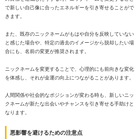
で新しい自己像に合ったエネルギーを引き寄せることがで
きます。
また、既存のニックネームがもはや自分を反映していない
と感じた場合や、特定の過去のイメージから脱却したい場
合にも、名前の変更が推奨されます。
ニックネームを変更することで、心理的にも前向きな変化
を体感し、それが金運の向上につながることがあります。
人間関係や社会的なポジションが変わる時も、新しいニッ
クネームが新たな出会いやチャンスを引き寄せる手助けと
なります。
悪影響を避けるための注意点