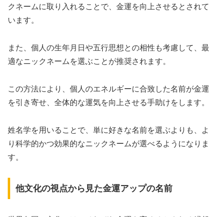
クネームに取り入れることで、金運を向上させるとされて
います。
また、個人の生年月日や五行思想との相性も考慮して、最
適なニックネームを選ぶことが推奨されます。
この方法により、個人のエネルギーに合致した名前が金運
を引き寄せ、全体的な運気を向上させる手助けをします。
姓名学を用いることで、単に好きな名前を選ぶよりも、よ
り科学的かつ効果的なニックネームが選べるようになりま
す。
他文化の視点から見た金運アップの名前