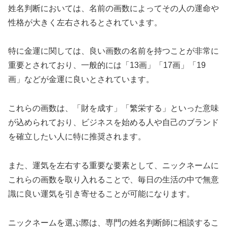
姓名判断においては、名前の画数によってその人の運命や
性格が大きく左右されるとされています。
特に金運に関しては、良い画数の名前を持つことが非常に
重要とされており、一般的には「13画」「17画」「19
画」などが金運に良いとされています。
これらの画数は、「財を成す」「繁栄する」といった意味
が込められており、ビジネスを始める人や自己のブランド
を確立したい人に特に推奨されます。
また、運気を左右する重要な要素として、ニックネームに
これらの画数を取り入れることで、毎日の生活の中で無意
識に良い運気を引き寄せることが可能になります。
ニックネームを選ぶ際は、専門の姓名判断師に相談するこ