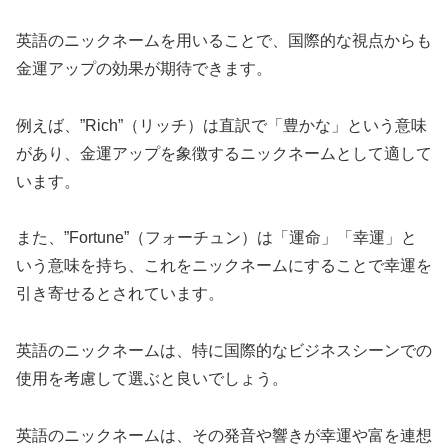
英語のニックネームを用いることで、国際的な視点からも
金運アップの効果が期待できます。
例えば、”Rich”（リッチ）は直訳で「豊かな」という意味
があり、金運アップを象徴するニックネームとして適して
います。
また、”Fortune”（フォーチュン）は「運命」「幸運」と
いう意味を持ち、これをニックネームにすることで幸運を
引き寄せるとされています。
英語のニックネームは、特に国際的なビジネスシーンでの
使用を考慮して選ぶと良いでしょう。
英語のニックネームは、その発音や響きが幸運や富を連想