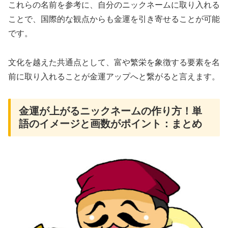
これらの名前を参考に、自分のニックネームに取り入れる
ことで、国際的な観点からも金運を引き寄せることが可能
です。
文化を越えた共通点として、富や繁栄を象徴する要素を名
前に取り入れることが金運アップへと繋がると言えます。
金運が上がるニックネームの作り方！単
語のイメージと画数がポイント：まとめ