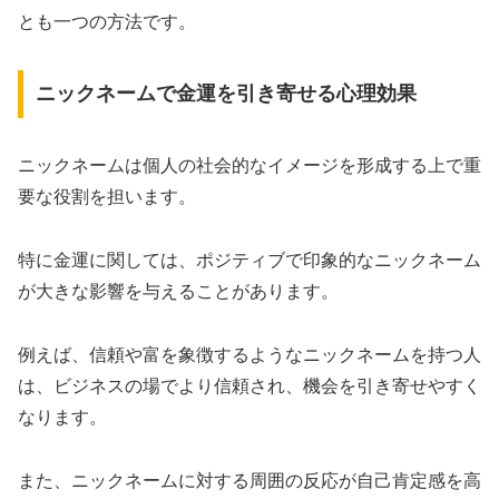
とも一つの方法です。
ニックネームで金運を引き寄せる心理効果
ニックネームは個人の社会的なイメージを形成する上で重
要な役割を担います。
特に金運に関しては、ポジティブで印象的なニックネーム
が大きな影響を与えることがあります。
例えば、信頼や富を象徴するようなニックネームを持つ人
は、ビジネスの場でより信頼され、機会を引き寄せやすく
なります。
また、ニックネームに対する周囲の反応が自己肯定感を高