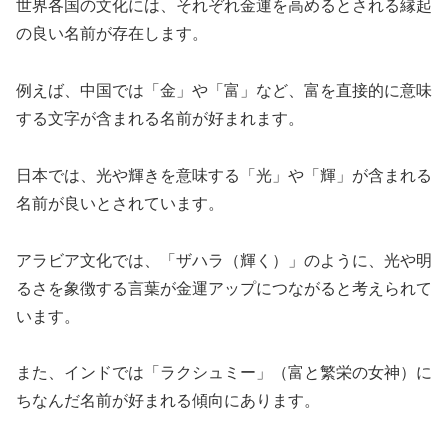
世界各国の文化には、それぞれ金運を高めるとされる縁起
の良い名前が存在します。
例えば、中国では「金」や「富」など、富を直接的に意味
する文字が含まれる名前が好まれます。
日本では、光や輝きを意味する「光」や「輝」が含まれる
名前が良いとされています。
アラビア文化では、「ザハラ（輝く）」のように、光や明
るさを象徴する言葉が金運アップにつながると考えられて
います。
また、インドでは「ラクシュミー」（富と繁栄の女神）に
ちなんだ名前が好まれる傾向にあります。