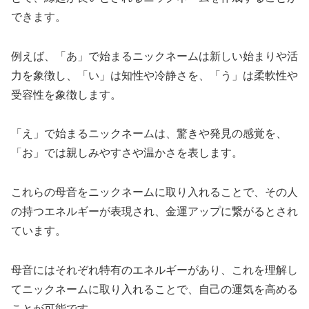
できます。
例えば、「あ」で始まるニックネームは新しい始まりや活
力を象徴し、「い」は知性や冷静さを、「う」は柔軟性や
受容性を象徴します。
「え」で始まるニックネームは、驚きや発見の感覚を、
「お」では親しみやすさや温かさを表します。
これらの母音をニックネームに取り入れることで、その人
の持つエネルギーが表現され、金運アップに繋がるとされ
ています。
母音にはそれぞれ特有のエネルギーがあり、これを理解し
てニックネームに取り入れることで、自己の運気を高める
ことが可能です。